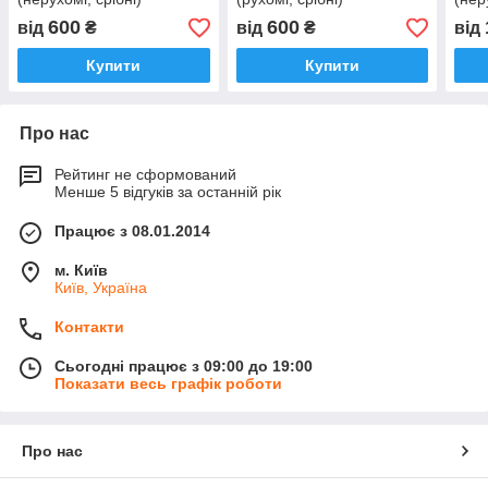
600
600
від
₴
від
₴
від
Купити
Купити
Про нас
Рейтинг не сформований
Менше 5 відгуків за останній рік
Працює з 08.01.2014
м. Київ
Київ, Україна
Контакти
Сьогодні працює з 09:00 до 19:00
Показати весь графік роботи
Про нас