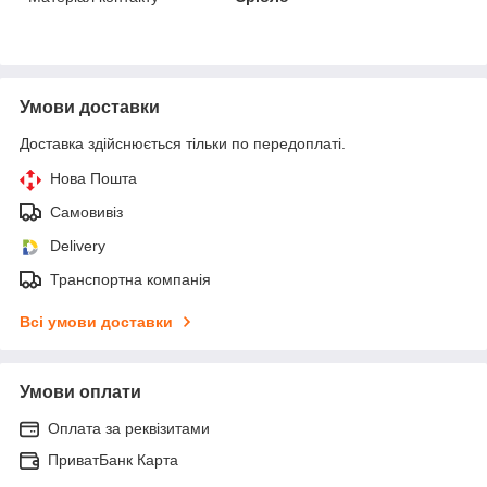
Умови доставки
Доставка здійснюється тільки по передоплаті.
Нова Пошта
Самовивіз
Delivery
Транспортна компанія
Всі умови доставки
Умови оплати
Оплата за реквізитами
ПриватБанк Карта