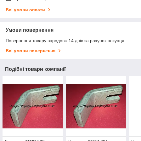
Всі умови оплати
Умови повернення
Повернення товару впродовж 14 днів за рахунок покупця
Всі умови повернення
Подібні товари компанії