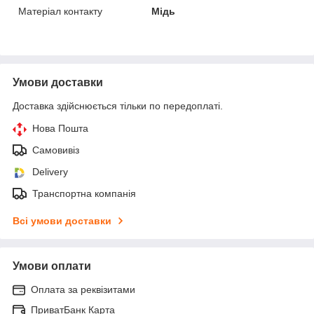
Матеріал контакту
Мідь
Умови доставки
Доставка здійснюється тільки по передоплаті.
Нова Пошта
Самовивіз
Delivery
Транспортна компанія
Всі умови доставки
Умови оплати
Оплата за реквізитами
ПриватБанк Карта