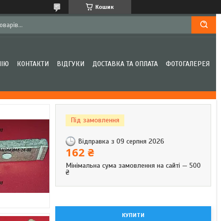
Кошик
НІЮ
КОНТАКТИ
ВІДГУКИ
ДОСТАВКА ТА ОПЛАТА
ФОТОГАЛЕРЕЯ
Під замовлення
Відправка з 09 серпня 2026
162 ₴
Мінімальна сума замовлення на сайті — 500
₴
КУПИТИ