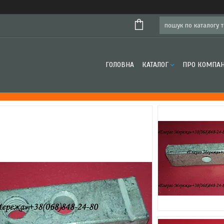
ГОЛОВНА
КАТАЛОГ
ПРО КОМПА