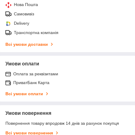
Нова Пошта
Самовивіз
Delivery
Транспортна компанія
Всі умови доставки
Умови оплати
Оплата за реквізитами
ПриватБанк Карта
Всі умови оплати
Умови повернення
Повернення товару впродовж 14 днів за рахунок покупця
Всі умови повернення