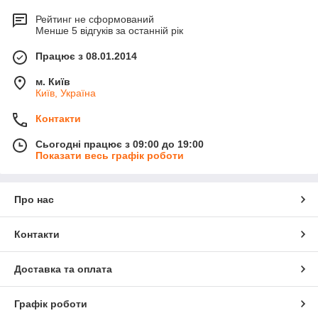
Рейтинг не сформований
Менше 5 відгуків за останній рік
Працює з 08.01.2014
м. Київ
Київ, Україна
Контакти
Сьогодні працює з 09:00 до 19:00
Показати весь графік роботи
Про нас
Контакти
Доставка та оплата
Графік роботи