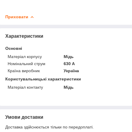
Приховати
Характеристики
Основні
Матеріал корпусу
Мідь
Номінальний струм
630 А
Країна виробник
Україна
Користувальницькі характеристики
Матеріал контакту
Мідь
Умови доставки
Доставка здійснюється тільки по передоплаті.