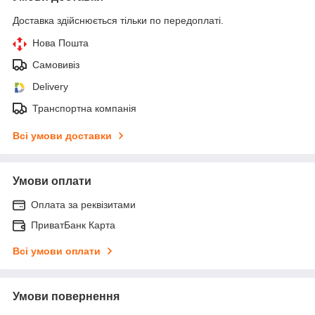
Доставка здійснюється тільки по передоплаті.
Нова Пошта
Самовивіз
Delivery
Транспортна компанія
Всі умови доставки
Умови оплати
Оплата за реквізитами
ПриватБанк Карта
Всі умови оплати
Умови повернення