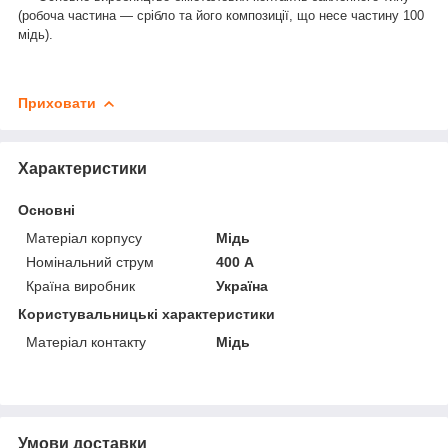
(робоча частина — срібло та його композиції, що несе частину 100
мідь).
Приховати
Характеристики
Основні
Матеріал корпусу
Мідь
Номінальний струм
400 А
Країна виробник
Україна
Користувальницькі характеристики
Матеріал контакту
Мідь
Умови доставки