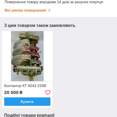
Повернення товару впродовж 14 днів за рахунок покупця
Всі умови повернення
З цим товаром також замовляють
Контактор КТ 6043 220В
20 000
₴
Купити
Подібні товари компанії