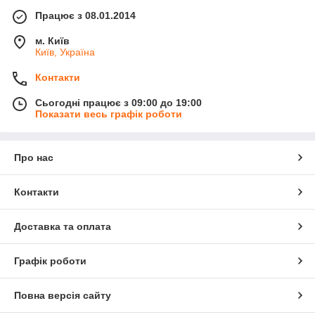
Працює з 08.01.2014
м. Київ
Київ, Україна
Контакти
Сьогодні працює з 09:00 до 19:00
Показати весь графік роботи
Про нас
Контакти
Доставка та оплата
Графік роботи
Повна версія сайту