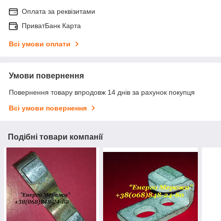
Оплата за реквізитами
ПриватБанк Карта
Всі умови оплати
Умови повернення
Повернення товару впродовж 14 днів за рахунок покупця
Всі умови повернення
Подібні товари компанії