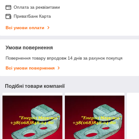
Оплата за реквізитами
ПриватБанк Карта
Всі умови оплати
Умови повернення
Повернення товару впродовж 14 днів за рахунок покупця
Всі умови повернення
Подібні товари компанії