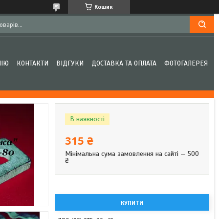
Кошик
НІЮ
КОНТАКТИ
ВІДГУКИ
ДОСТАВКА ТА ОПЛАТА
ФОТОГАЛЕРЕЯ
В наявності
315 ₴
Мінімальна сума замовлення на сайті — 500
₴
КУПИТИ