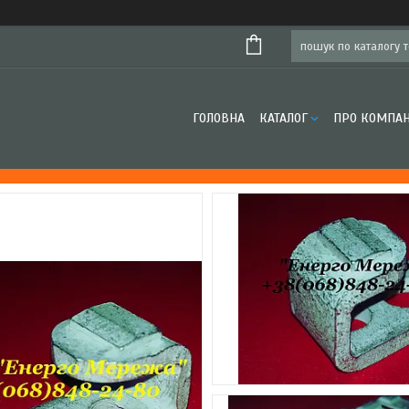
ГОЛОВНА
КАТАЛОГ
ПРО КОМПА