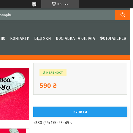
Кошик
НІЮ
КОНТАКТИ
ВІДГУКИ
ДОСТАВКА ТА ОПЛАТА
ФОТОГАЛЕРЕЯ
В наявності
590 ₴
КУПИТИ
+380 (99) 175-26-49