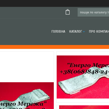
ГОЛОВНА
КАТАЛОГ
ПРО КОМПА