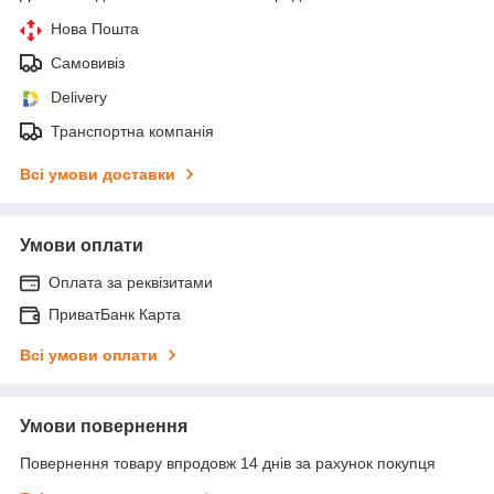
Нова Пошта
Самовивіз
Delivery
Транспортна компанія
Всі умови доставки
Умови оплати
Оплата за реквізитами
ПриватБанк Карта
Всі умови оплати
Умови повернення
Повернення товару впродовж 14 днів за рахунок покупця