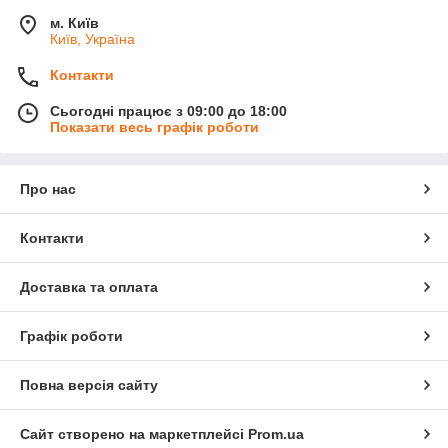
м. Київ
Київ, Україна
Контакти
Сьогодні працює з 09:00 до 18:00
Показати весь графік роботи
Про нас
Контакти
Доставка та оплата
Графік роботи
Повна версія сайту
Сайт створено на маркетплейсі
Prom.ua