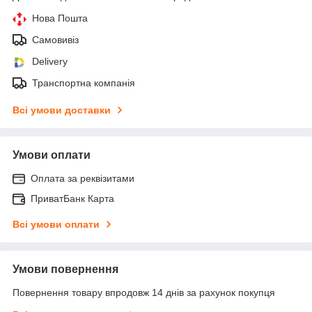
Нова Пошта
Самовивіз
Delivery
Транспортна компанія
Всі умови доставки
Умови оплати
Оплата за реквізитами
ПриватБанк Карта
Всі умови оплати
Умови повернення
Повернення товару впродовж 14 днів за рахунок покупця