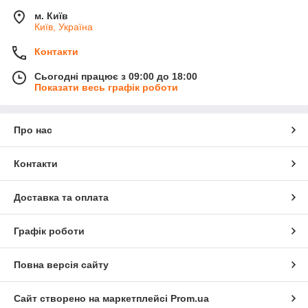
м. Київ
Київ, Україна
Контакти
Сьогодні працює з 09:00 до 18:00
Показати весь графік роботи
Про нас
Контакти
Доставка та оплата
Графік роботи
Повна версія сайту
Сайт створено на маркетплейсі
Prom.ua