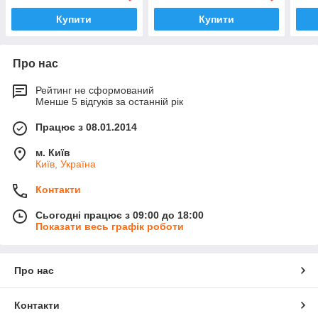
Купити
Купити
Про нас
Рейтинг не сформований
Менше 5 відгуків за останній рік
Працює з 08.01.2014
м. Київ
Київ, Україна
Контакти
Сьогодні працює з 09:00 до 18:00
Показати весь графік роботи
Про нас
Контакти