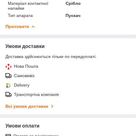
Матеріал контактної
Срібло
напайки
Тип апарата
Пускач
Приховати
Умови доставки
Доставка здійснюється тільки по передоплаті.
Нова Пошта
Самовивіз
Delivery
Транспортна компанія
Всі умови доставки
Умови оплати
Оплата за реквізитами