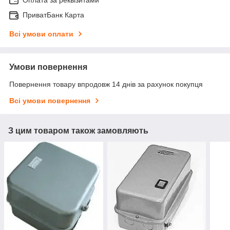
ПриватБанк Карта
Всі умови оплати
Умови повернення
Повернення товару впродовж 14 днів за рахунок покупця
Всі умови повернення
З цим товаром також замовляють