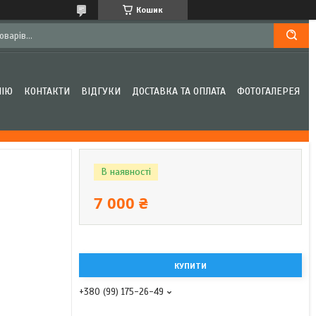
Кошик
НІЮ
КОНТАКТИ
ВІДГУКИ
ДОСТАВКА ТА ОПЛАТА
ФОТОГАЛЕРЕЯ
В наявності
7 000 ₴
КУПИТИ
+380 (99) 175-26-49