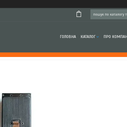
ГОЛОВНА
КАТАЛОГ
ПРО КОМПА