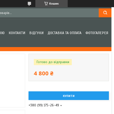
Кошик
НІЮ
КОНТАКТИ
ВІДГУКИ
ДОСТАВКА ТА ОПЛАТА
ФОТОГАЛЕРЕЯ
Готово до відправки
4 800 ₴
КУПИТИ
+380 (99) 175-26-49