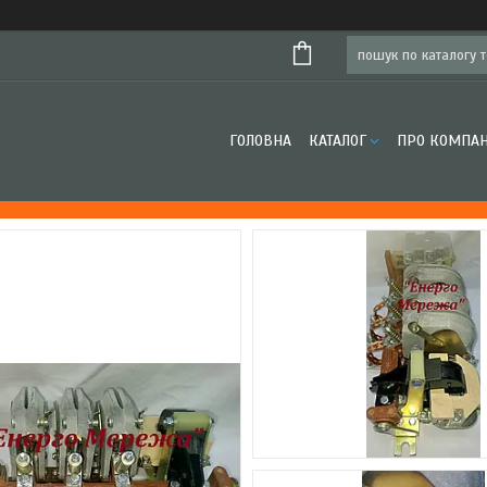
ГОЛОВНА
КАТАЛОГ
ПРО КОМПА