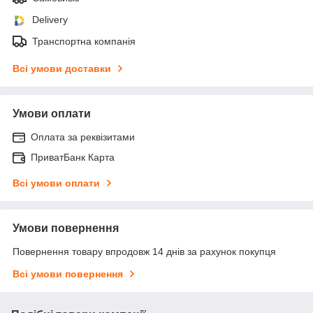
Delivery
Транспортна компанія
Всі умови доставки
Умови оплати
Оплата за реквізитами
ПриватБанк Карта
Всі умови оплати
Умови повернення
Повернення товару впродовж 14 днів за рахунок покупця
Всі умови повернення