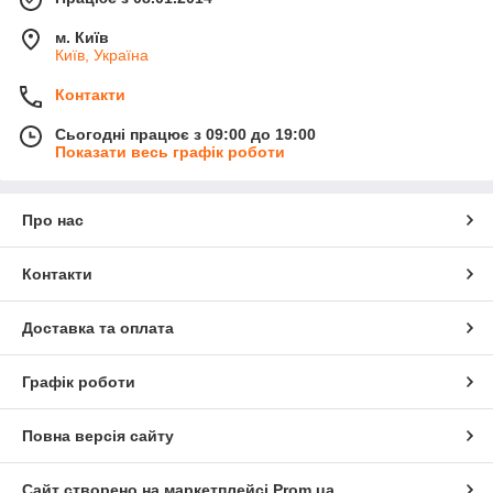
м. Київ
Київ, Україна
Контакти
Сьогодні працює з 09:00 до 19:00
Показати весь графік роботи
Про нас
Контакти
Доставка та оплата
Графік роботи
Повна версія сайту
Сайт створено на маркетплейсі
Prom.ua