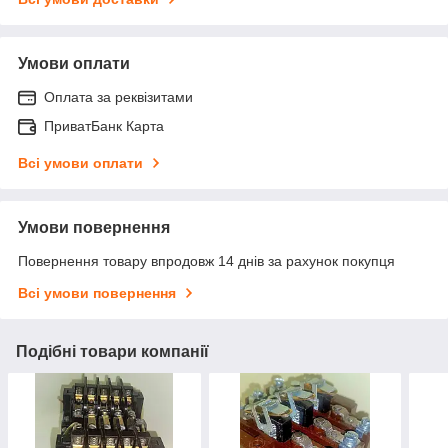
Умови оплати
Оплата за реквізитами
ПриватБанк Карта
Всі умови оплати
Умови повернення
Повернення товару впродовж 14 днів за рахунок покупця
Всі умови повернення
Подібні товари компанії