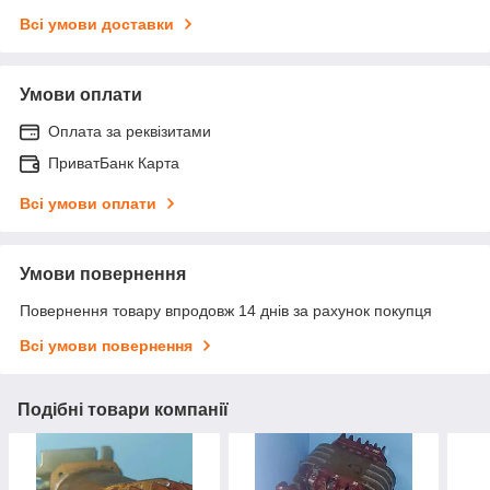
Всі умови доставки
Умови оплати
Оплата за реквізитами
ПриватБанк Карта
Всі умови оплати
Умови повернення
Повернення товару впродовж 14 днів за рахунок покупця
Всі умови повернення
Подібні товари компанії