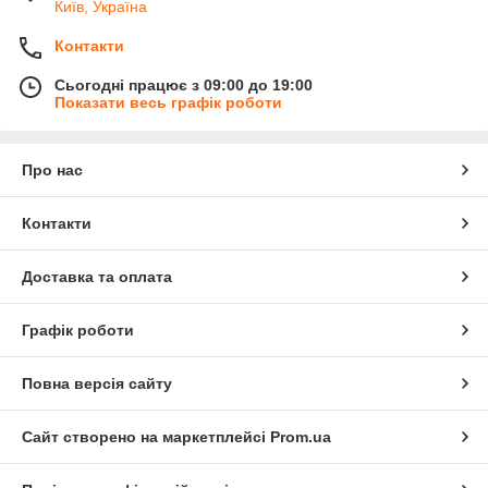
Київ, Україна
Контакти
Сьогодні працює з 09:00 до 19:00
Показати весь графік роботи
Про нас
Контакти
Доставка та оплата
Графік роботи
Повна версія сайту
Сайт створено на маркетплейсі
Prom.ua