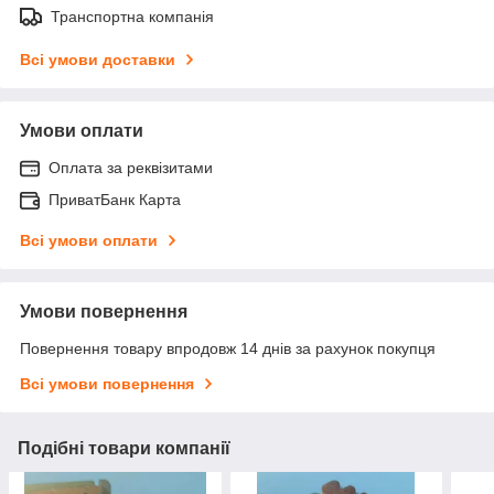
Транспортна компанія
Всі умови доставки
Умови оплати
Оплата за реквізитами
ПриватБанк Карта
Всі умови оплати
Умови повернення
Повернення товару впродовж 14 днів за рахунок покупця
Всі умови повернення
Подібні товари компанії