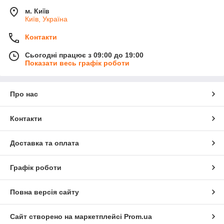
м. Київ
Київ, Україна
Контакти
Сьогодні працює з 09:00 до 19:00
Показати весь графік роботи
Про нас
Контакти
Доставка та оплата
Графік роботи
Повна версія сайту
Сайт створено на маркетплейсі
Prom.ua