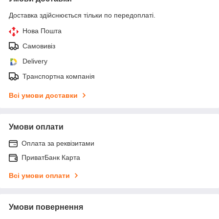
Доставка здійснюється тільки по передоплаті.
Нова Пошта
Самовивіз
Delivery
Транспортна компанія
Всі умови доставки
Умови оплати
Оплата за реквізитами
ПриватБанк Карта
Всі умови оплати
Умови повернення