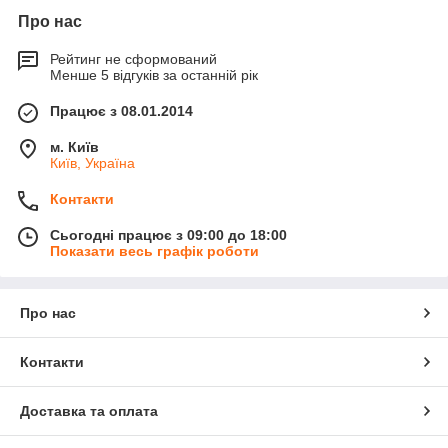
Про нас
Рейтинг не сформований
Менше 5 відгуків за останній рік
Працює з 08.01.2014
м. Київ
Київ, Україна
Контакти
Сьогодні працює з 09:00 до 18:00
Показати весь графік роботи
Про нас
Контакти
Доставка та оплата