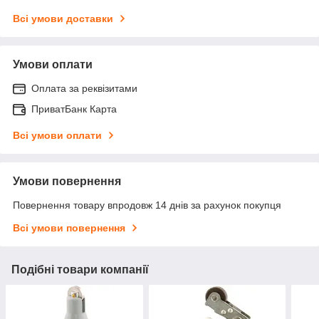
Всі умови доставки
Умови оплати
Оплата за реквізитами
ПриватБанк Карта
Всі умови оплати
Умови повернення
Повернення товару впродовж 14 днів за рахунок покупця
Всі умови повернення
Подібні товари компанії