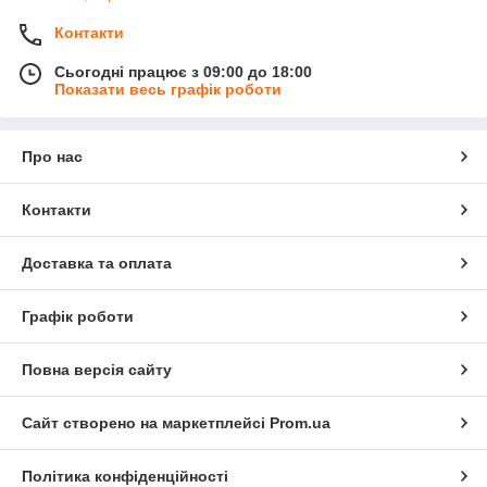
Контакти
Сьогодні працює з 09:00 до 18:00
Показати весь графік роботи
Про нас
Контакти
Доставка та оплата
Графік роботи
Повна версія сайту
Сайт створено на маркетплейсі
Prom.ua
Політика конфіденційності