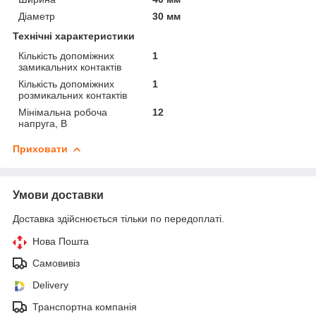
Діаметр
30 мм
Технічні характеристики
Кількість допоміжних
1
замикальних контактів
Кількість допоміжних
1
розмикальних контактів
Мінімальна робоча
12
напруга, В
Приховати
Умови доставки
Доставка здійснюється тільки по передоплаті.
Нова Пошта
Самовивіз
Delivery
Транспортна компанія