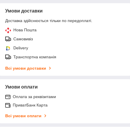
Умови доставки
Доставка здійснюється тільки по передоплаті.
Нова Пошта
Самовивіз
Delivery
Транспортна компанія
Всі умови доставки
Умови оплати
Оплата за реквізитами
ПриватБанк Карта
Всі умови оплати