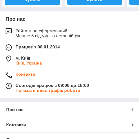
Про нас
Рейтинг не сформований
Менше 5 відгуків за останній рік
Працює з 08.01.2014
м. Київ
Київ, Україна
Контакти
Сьогодні працює з 09:00 до 18:00
Показати весь графік роботи
Про нас
Контакти