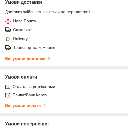
Умови доставки
Доставка здійснюється тільки по передоплаті.
Нова Пошта
Самовивіз
Delivery
Транспортна компанія
Всі умови доставки
Умови оплати
Оплата за реквізитами
ПриватБанк Карта
Всі умови оплати
Умови повернення