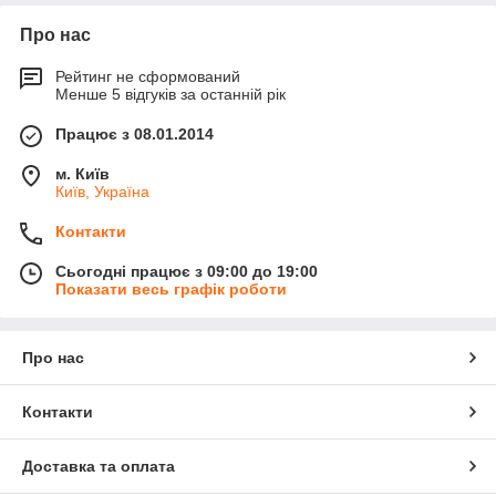
Про нас
Рейтинг не сформований
Менше 5 відгуків за останній рік
Працює з 08.01.2014
м. Київ
Київ, Україна
Контакти
Сьогодні працює з 09:00 до 19:00
Показати весь графік роботи
Про нас
Контакти
Доставка та оплата