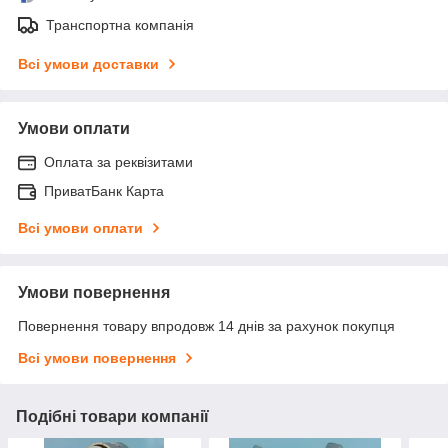
Транспортна компанія
Всі умови доставки
Умови оплати
Оплата за реквізитами
ПриватБанк Карта
Всі умови оплати
Умови повернення
Повернення товару впродовж 14 днів за рахунок покупця
Всі умови повернення
Подібні товари компанії