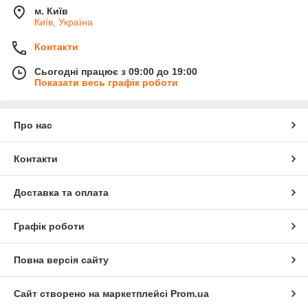
м. Київ
Київ, Україна
Контакти
Сьогодні працює з 09:00 до 19:00
Показати весь графік роботи
Про нас
Контакти
Доставка та оплата
Графік роботи
Повна версія сайту
Сайт створено на маркетплейсі
Prom.ua