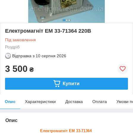
Електромагніт ЕМ 33-71364 220В
Під замовлення
Роздріб
Відправка з
10 серпня 2026
3 500
₴
Купити
Опис
Характеристики
Доставка
Оплата
Умови п
Опис
Електромагніт ЕМ 33-71364