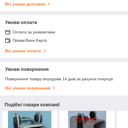
Всі умови доставки
Умови оплати
Оплата за реквізитами
ПриватБанк Карта
Всі умови оплати
Умови повернення
Повернення товару впродовж 14 днів за рахунок покупця
Всі умови повернення
Подібні товари компанії