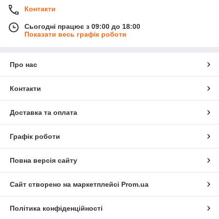
Контакти
Сьогодні працює з 09:00 до 18:00
Показати весь графік роботи
Про нас
Контакти
Доставка та оплата
Графік роботи
Повна версія сайту
Сайт створено на маркетплейсі
Prom.ua
Політика конфіденційності