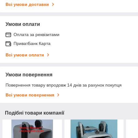
Всі умови доставки
Умови оплати
Оплата за реквізитами
ПриватБанк Карта
Всі умови оплати
Умови повернення
Повернення товару впродовж 14 днів за рахунок покупця
Всі умови повернення
Подібні товари компанії