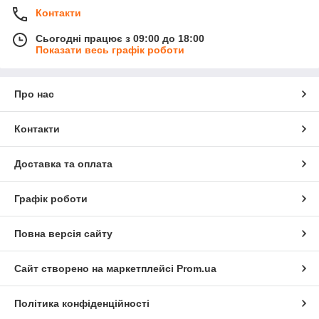
Контакти
Сьогодні працює з 09:00 до 18:00
Показати весь графік роботи
Про нас
Контакти
Доставка та оплата
Графік роботи
Повна версія сайту
Сайт створено на маркетплейсі
Prom.ua
Політика конфіденційності