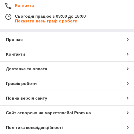
Контакти
Сьогодні працює з 09:00 до 18:00
Показати весь графік роботи
Про нас
Контакти
Доставка та оплата
Графік роботи
Повна версія сайту
Сайт створено на маркетплейсі
Prom.ua
Політика конфіденційності