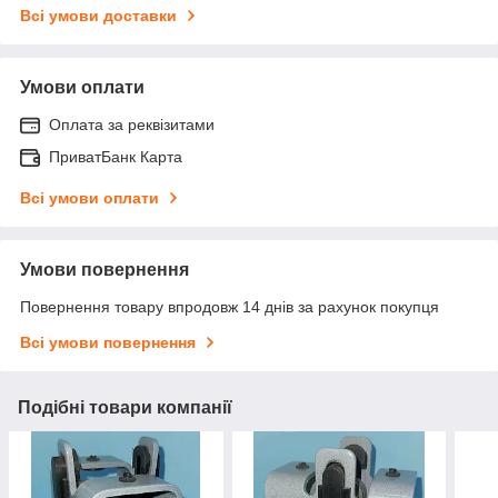
Всі умови доставки
Умови оплати
Оплата за реквізитами
ПриватБанк Карта
Всі умови оплати
Умови повернення
Повернення товару впродовж 14 днів за рахунок покупця
Всі умови повернення
Подібні товари компанії