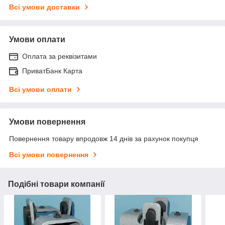
Всі умови доставки
Умови оплати
Оплата за реквізитами
ПриватБанк Карта
Всі умови оплати
Умови повернення
Повернення товару впродовж 14 днів за рахунок покупця
Всі умови повернення
Подібні товари компанії