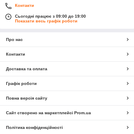
Контакти
Сьогодні працює з 09:00 до 19:00
Показати весь графік роботи
Про нас
Контакти
Доставка та оплата
Графік роботи
Повна версія сайту
Сайт створено на маркетплейсі
Prom.ua
Політика конфіденційності