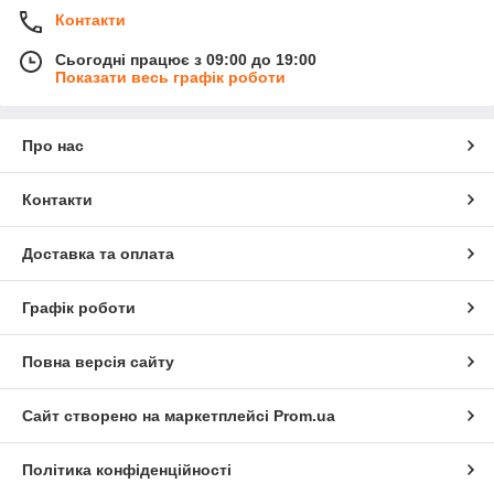
Контакти
Сьогодні працює з 09:00 до 19:00
Показати весь графік роботи
Про нас
Контакти
Доставка та оплата
Графік роботи
Повна версія сайту
Сайт створено на маркетплейсі
Prom.ua
Політика конфіденційності