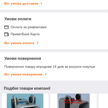
Всі умови доставки
Умови оплати
Оплата за реквізитами
ПриватБанк Карта
Всі умови оплати
Умови повернення
Повернення товару впродовж 14 днів за рахунок покупця
Всі умови повернення
Подібні товари компанії