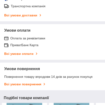
Транспортна компанія
Всі умови доставки
Умови оплати
Оплата за реквізитами
ПриватБанк Карта
Всі умови оплати
Умови повернення
Повернення товару впродовж 14 днів за рахунок покупця
Всі умови повернення
Подібні товари компанії