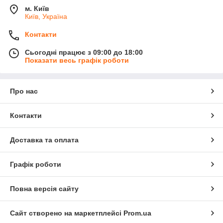
м. Київ
Київ, Україна
Контакти
Сьогодні працює з 09:00 до 18:00
Показати весь графік роботи
Про нас
Контакти
Доставка та оплата
Графік роботи
Повна версія сайту
Сайт створено на маркетплейсі
Prom.ua