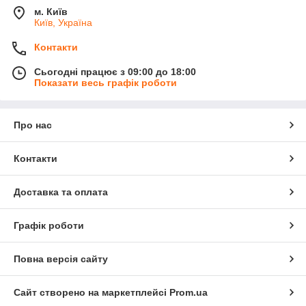
м. Київ
Київ, Україна
Контакти
Сьогодні працює з 09:00 до 18:00
Показати весь графік роботи
Про нас
Контакти
Доставка та оплата
Графік роботи
Повна версія сайту
Сайт створено на маркетплейсі
Prom.ua