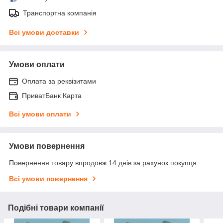
Транспортна компанія
Всі умови доставки
Умови оплати
Оплата за реквізитами
ПриватБанк Карта
Всі умови оплати
Умови повернення
Повернення товару впродовж 14 днів за рахунок покупця
Всі умови повернення
Подібні товари компанії